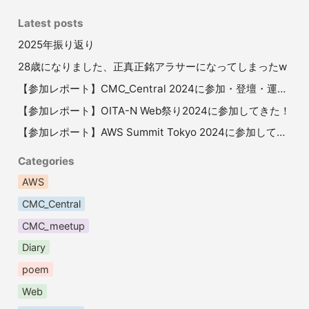
Latest posts
2025年振り返り
28歳になりました、正真正銘アラサーになってしまったw
【参加レポート】CMC_Central 2024に参加・登壇・運営して、コミュニティマーケティングについて学ぶ1日
【参加レポート】OITA-N Web祭り2024に参加してきた！
【参加レポート】AWS Summit Tokyo 2024に参加してきた！
Categories
AWS
CMC_Central
CMC_meetup
Diary
poem
Web