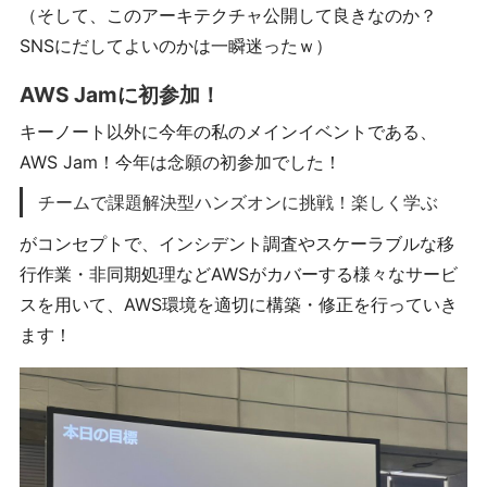
（そして、このアーキテクチャ公開して良きなのか？
SNSにだしてよいのかは一瞬迷ったｗ）
AWS Jamに初参加！
キーノート以外に今年の私のメインイベントである、
AWS Jam！今年は念願の初参加でした！
チームで課題解決型ハンズオンに挑戦！楽しく学ぶ
がコンセプトで、インシデント調査やスケーラブルな移
行作業・非同期処理などAWSがカバーする様々なサービ
スを用いて、AWS環境を適切に構築・修正を行っていき
ます！