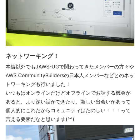
ネットワーキング！
本編以外でもJAWS-UGで関わってきたメンバーの方々や
AWS CommunityBuildersの日本人メンバーなどとのネッ
トワーキングも行いました！
いつもはオンラインだけどオフラインでお話する機会が
あると、より深い話ができたり、新しい出会いがあって
個人的にこれだからコミュニティはたのしい！！！って
言える要素だなと思います(^^)