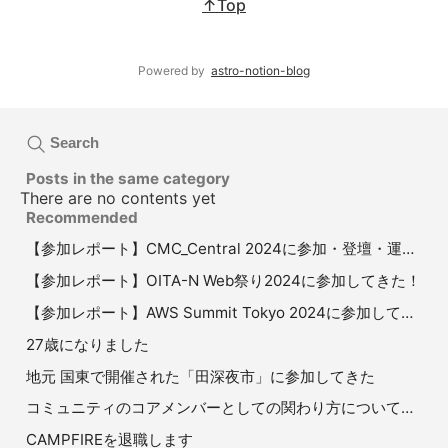
↑Top
Powered by
astro-notion-blog
Search
Posts in the same category
There are no contents yet
Recommended
【参加レポート】CMC_Central 2024に参加・登壇・運営して、コミュニティマーケティングについて学ぶ1日
【参加レポート】OITA-N Web祭り2024に参加してきた！
【参加レポート】AWS Summit Tokyo 2024に参加してきた！
27歳になりました
地元 国東で開催された「田深夜市」に参加してきた
コミュニティのコアメンバーとしての関わり方について再考してる ver. 240721
CAMPFIREを退職します