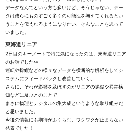
データなんてという方も多いけど、そうじゃない、デー
タは僕らにものすごく多くの可能性を与えてくれるとい
うことを伝えれるようになりたい、そんなことを思って
いました。
東海道リニア
2日目のキーノートで特に気になったのは、東海道リニア
のお話でした👀
運転や操縦などの様々なデータを横断的な解析をしてシ
ステムにフィードバックし改善していく、
さらに、それが影響を及ぼすのがリニアの操縦や異常検
知などに及ぶとのことで、
まさに物理とデジタルの集大成というような取り組みだ
と思いました。
今後の情報にも期待がふくらむ、ワクワクが止まらない
発表でした！