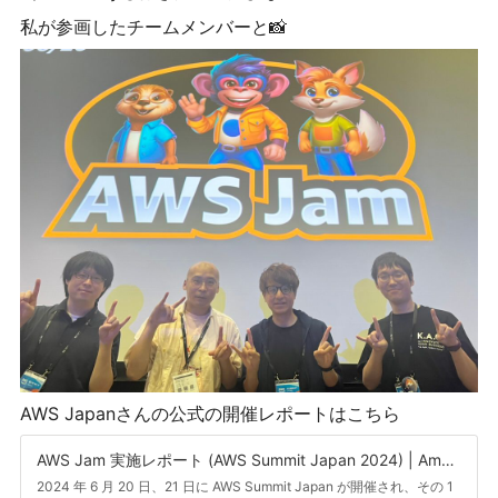
私が参画したチームメンバーと📸
AWS Japanさんの公式の開催レポートはこちら
AWS Jam 実施レポート (AWS Summit Japan 2024) | Amazon Web Services
2024 年 6 月 20 日、21 日に AWS Summit Japan が開催され、その 1