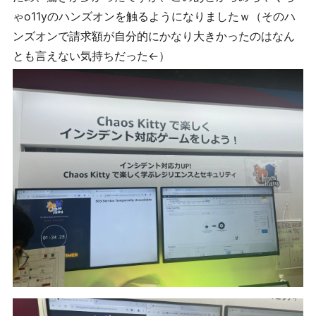
ゃo11yのハンズオンを触るようになりましたｗ（そのハ
ンズオンで請求額が自分的にかなり大きかったのはなん
とも言えない気持ちだった←）