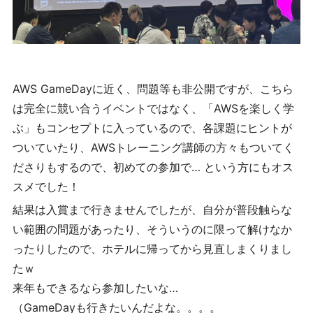
AWS GameDayに近く、問題等も非公開ですが、こちら
は完全に競い合うイベントではなく、「AWSを楽しく学
ぶ」もコンセプトに入っているので、各課題にヒントが
ついていたり、AWSトレーニング講師の方々もついてく
ださりもするので、初めての参加で… という方にもオス
スメでした！
結果は入賞まで行きませんでしたが、自分が普段触らな
い範囲の問題があったり、そういうのに限って解けなか
ったりしたので、ホテルに帰ってから見直しまくりまし
たｗ
来年もできるなら参加したいな…
（GameDayも行きたいんだよな。。。。