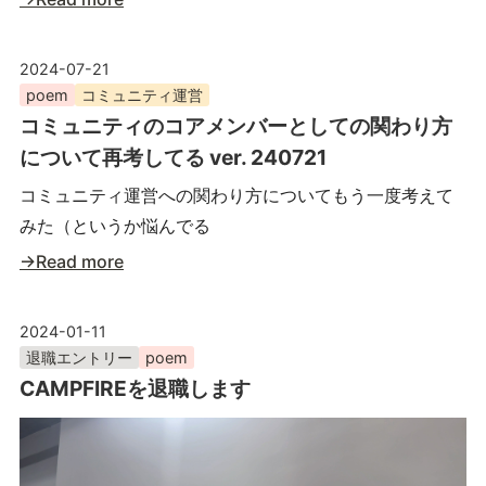
2024-07-21
poem
コミュニティ運営
コミュニティのコアメンバーとしての関わり方
について再考してる ver. 240721
コミュニティ運営への関わり方についてもう一度考えて
みた（というか悩んでる
→Read more
2024-01-11
退職エントリー
poem
CAMPFIREを退職します