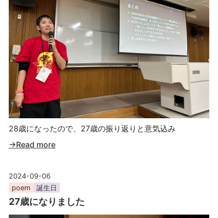
28歳になったので、27歳の振り返りと意気込み
→Read more
2024-09-06
poem
誕生日
27歳になりました