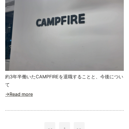
約3年半働いたCAMPFIREを退職することと、今後につい
て
→Read more