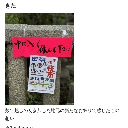
きた
数年越しの初参加した地元の新たなお祭りで感じたこの
想い
→Read more