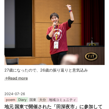
27歳になったので、26歳の振り返りと意気込み
→Read more
2024-07-26
poem
Diary
国東
大分
地域コミュニティ
地元 国東で開催された「田深夜市」に参加して