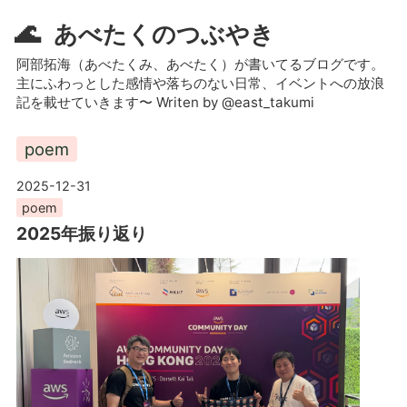
🌊
あべたくのつぶやき
阿部拓海（あべたくみ、あべたく）が書いてるブログです。
主にふわっとした感情や落ちのない日常、イベントへの放浪
記を載せていきます〜 Writen by @east_takumi
poem
2025-12-31
poem
2025年振り返り