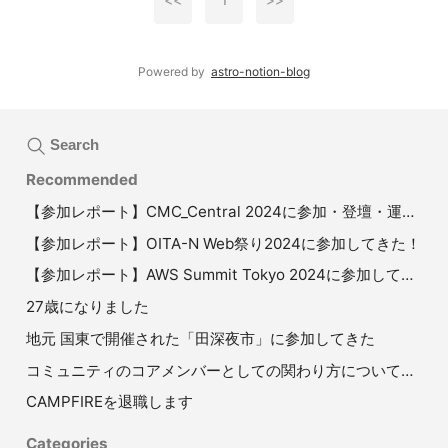
<<
1
>>
Powered by
astro-notion-blog
Search
Recommended
【参加レポート】CMC_Central 2024に参加・登壇・運営して、コミュニティマーケティングについて学ぶ1日
【参加レポート】OITA-N Web祭り2024に参加してきた！
【参加レポート】AWS Summit Tokyo 2024に参加してきた！
27歳になりました
地元 国東で開催された「田深夜市」に参加してきた
コミュニティのコアメンバーとしての関わり方について再考してる ver. 240721
CAMPFIREを退職します
Categories